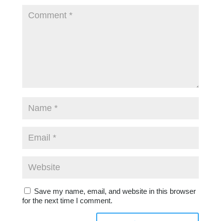
Save my name, email, and website in this browser
for the next time I comment.