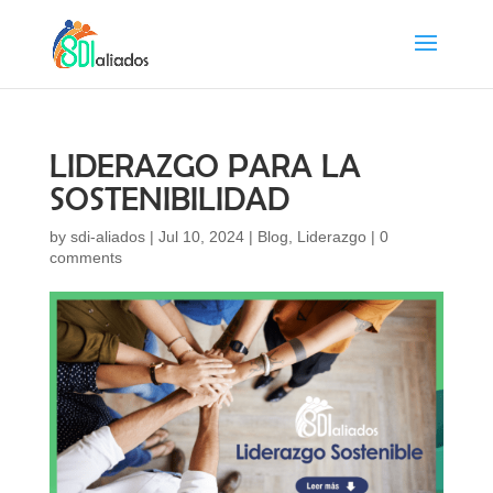
LIDERAZGO PARA LA
SOSTENIBILIDAD
by
sdi-aliados
|
Jul 10, 2024
|
Blog
,
Liderazgo
|
0
comments