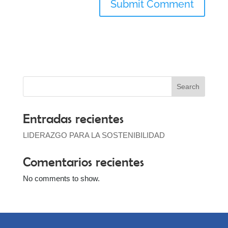
Search
Entradas recientes
LIDERAZGO PARA LA SOSTENIBILIDAD
Comentarios recientes
No comments to show.