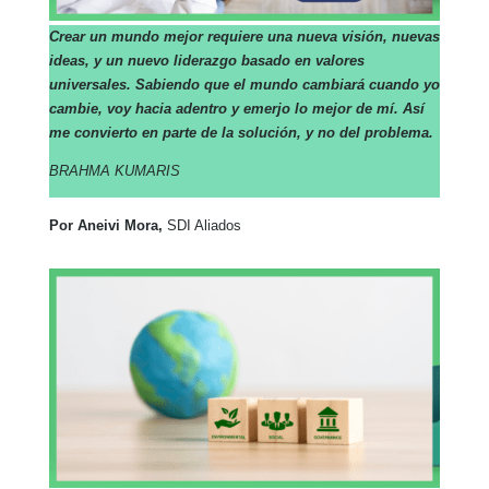
Crear un mundo mejor requiere una nueva visión, nuevas
ideas, y un nuevo liderazgo basado en valores
universales. Sabiendo que el mundo cambiará cuando yo
cambie, voy hacia adentro y emerjo lo mejor de mí. Así
me convierto en parte de la solución, y no del problema.
BRAHMA KUMARIS
Por Aneivi Mora,
SDI Aliados