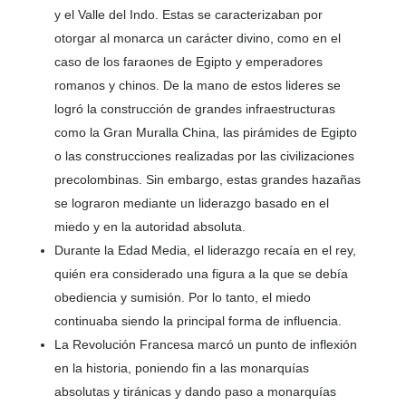
y el Valle del Indo. Estas se caracterizaban por
otorgar al monarca un carácter divino, como en el
caso de los faraones de Egipto y emperadores
romanos y chinos. De la mano de estos lideres se
logró la construcción de grandes infraestructuras
como la Gran Muralla China, las pirámides de Egipto
o las construcciones realizadas por las civilizaciones
precolombinas. Sin embargo, estas grandes hazañas
se lograron mediante un liderazgo basado en el
miedo y en la autoridad absoluta.
Durante la Edad Media, el liderazgo recaía en el rey,
quién era considerado una figura a la que se debía
obediencia y sumisión. Por lo tanto, el miedo
continuaba siendo la principal forma de influencia.
La Revolución Francesa marcó un punto de inflexión
en la historia, poniendo fin a las monarquías
absolutas y tiránicas y dando paso a monarquías