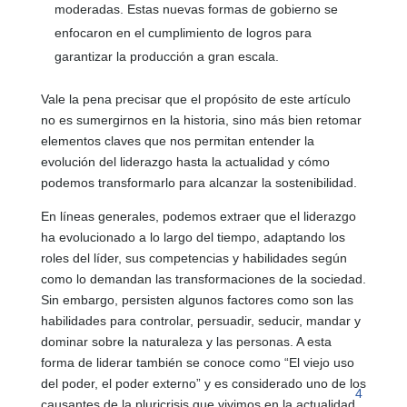
moderadas. Estas nuevas formas de gobierno se
enfocaron en el cumplimiento de logros para
garantizar la producción a gran escala.
Vale la pena precisar que el propósito de este artículo
no es sumergirnos en la historia, sino más bien retomar
elementos claves que nos permitan entender la
evolución del liderazgo hasta la actualidad y cómo
podemos transformarlo para alcanzar la sostenibilidad.
En líneas generales, podemos extraer que el liderazgo
ha evolucionado a lo largo del tiempo, adaptando los
roles del líder, sus competencias y habilidades según
como lo demandan las transformaciones de la sociedad.
Sin embargo, persisten algunos factores como son las
habilidades para controlar, persuadir, seducir, mandar y
dominar sobre la naturaleza y las personas. A esta
forma de liderar también se conoce como “El viejo uso
del poder, el poder externo” y es considerado uno de los
4
causantes de la pluricrisis que vivimos en la actualidad
.