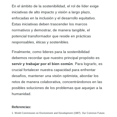
En el ámbito de la sostenibilidad, el rol de líder exige
iniciativas de alto impacto y visión a largo plazo,
enfocadas en la inclusión y el desarrollo equitativo.
Estas iniciativas deben trascender los marcos
normativos y demostrar, de manera tangible, el
potencial transformador que reside en prácticas
responsables, éticas y sostenibles.
Finalmente, como lideres para la sostenibilidad
debemos recordar que nuestro principal propósito es
servir y trabajar por el bien común
. Para lograrlo, es
crucial fortalecer nuestra capacidad para enfrentar
desafíos, mantener una visión optimista, abordar los
retos de manera colaborativa, concentrándonos en las
posibles soluciones de los problemas que aquejan a la
humanidad.
Referencias:
World Commission on Environment and Development (1987). Our Common Future.