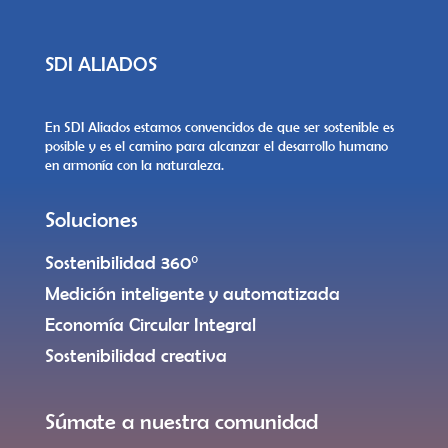
SDI ALIADOS
En SDI Aliados estamos convencidos de que ser sostenible es
posible y es el camino para alcanzar el desarrollo humano
en armonía con la naturaleza.
Soluciones
Sostenibilidad 360°
Medición inteligente y automatizada
Economía Circular Integral
Sostenibilidad creativa
Súmate a nuestra comunidad