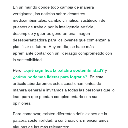
En un mundo donde todo cambia de manera
vertiginosa, las noticias sobre desastres
medioambientales, cambio climático, sustitución de
puestos de trabajo por la inteligencia artificial,
desempleo y guerras generan una imagen
desesperanzadora para los jóvenes que comienzan a
planificar su futuro. Hoy en día, se hace más
apremiante contar con un liderazgo comprometido con
la sostenibilidad.
Pero,
¿qué significa la palabra sostenibilidad?
y
¿cómo podemos liderar para lograrla?
.
En este
artículo abordaremos estos cuestionamientos de
manera general e invitamos a todas las personas que lo
lean para que puedan complementarlo con sus
opiniones.
Para comenzar, existen diferentes definiciones de la
palabra sostenibilidad, a continuación, mencionamos
algunas de las más relevantes: