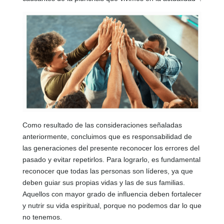
Como resultado de las consideraciones señaladas
anteriormente, concluimos que es responsabilidad de
las generaciones del presente reconocer los errores del
pasado y evitar repetirlos. Para lograrlo, es fundamental
reconocer que todas las personas son líderes, ya que
deben guiar sus propias vidas y las de sus familias.
Aquellos con mayor grado de influencia deben fortalecer
y nutrir su vida espiritual, porque no podemos dar lo que
no tenemos.