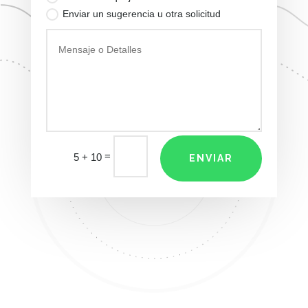
Enviar un sugerencia u otra solicitud
=
5 + 10
ENVIAR