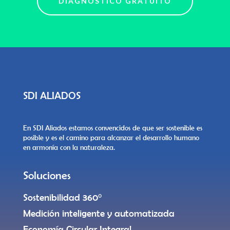
DIAGNÓSTICO GRATUITO
SDI ALIADOS
En SDI Aliados estamos convencidos de que ser sostenible es
posible y es el camino para alcanzar el desarrollo humano
en armonía con la naturaleza.
Soluciones
Sostenibilidad 360°
Medición inteligente y automatizada
Economía Circular Integral