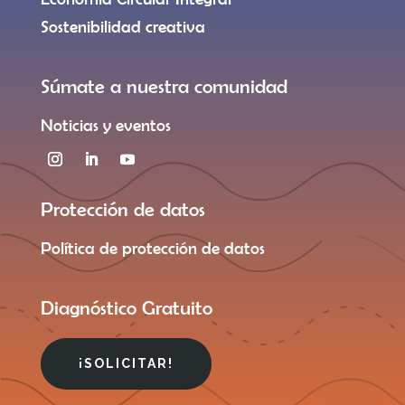
Sostenibilidad creativa
Súmate a nuestra comunidad
Noticias y eventos
Protección de datos
Política de protección de datos
Diagnóstico Gratuito
¡SOLICITAR!