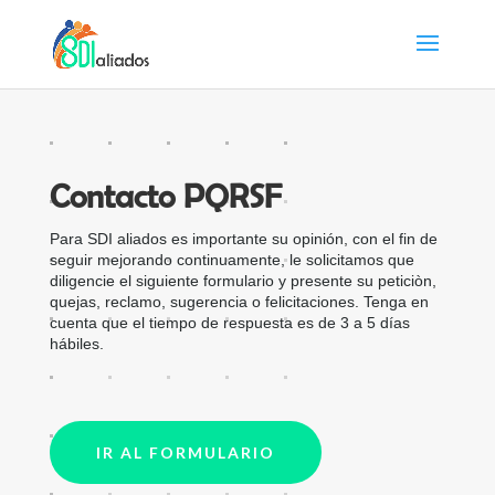
Contacto PQRSF
Para SDI aliados es importante su opinión, con el fin de
seguir mejorando continuamente, le solicitamos que
diligencie el siguiente formulario y presente su peticiòn,
quejas, reclamo, sugerencia o felicitaciones. Tenga en
cuenta que el tiempo de respuesta es de 3 a 5 días
hábiles.
IR AL FORMULARIO