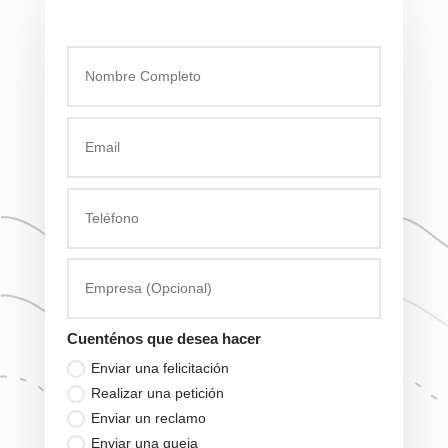
Cuenténos que desea hacer
Enviar una felicitación
Realizar una petición
Enviar un reclamo
Enviar una queja