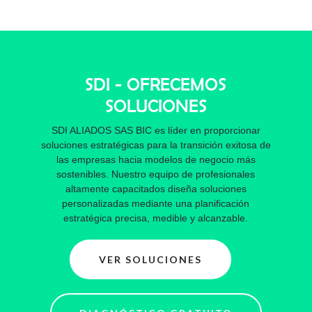
SDI - OFRECEMOS
SOLUCIONES
SDI ALIADOS SAS BIC es líder en proporcionar
soluciones estratégicas para la transición exitosa de
las empresas hacia modelos de negocio más
sostenibles. Nuestro equipo de profesionales
altamente capacitados diseña soluciones
personalizadas mediante una planificación
estratégica precisa, medible y alcanzable.
VER SOLUCIONES